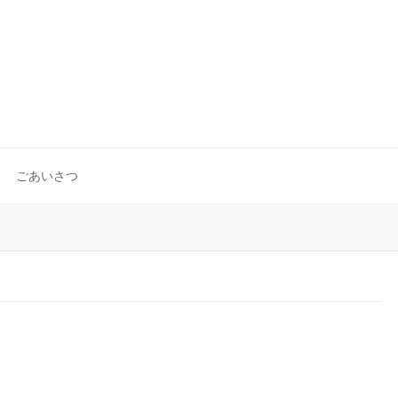
ごあいさつ