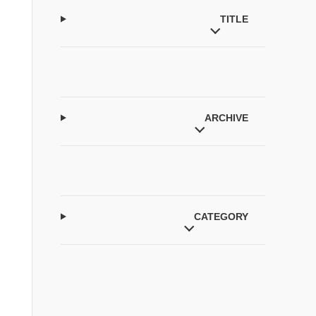
TITLE
ARCHIVE
CATEGORY