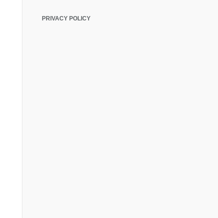
PRIVACY POLICY