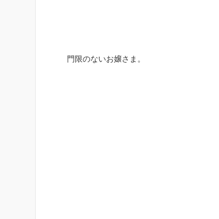
門限のないお嬢さま。