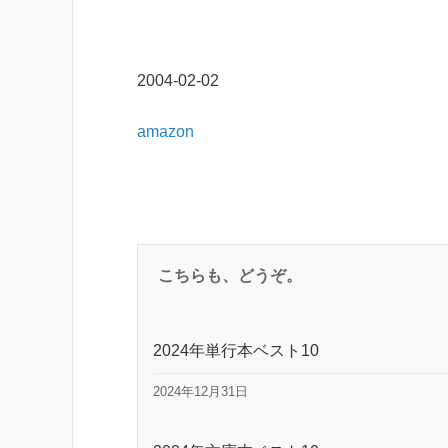
2004-02-02
amazon
こちらも、どうぞ。
2024年単行本ベスト10
2024年12月31日