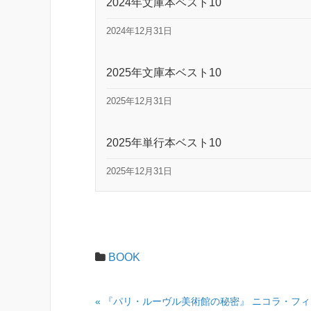
2024年文庫本ベスト10
2024年12月31日
2025年文庫本ベスト10
2025年12月31日
2025年単行本ベスト10
2025年12月31日
BOOK
«
『パリ・ルーヴル美術館の秘密』 ニコラ・フィ