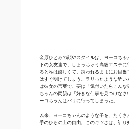
金原ひとみの顔やスタイルは、ヨーコちゃ
下の女友達で、しょっちゅう高級エステに
ると私は嬉しくて、誘われるままにお目当
はすぐ明けてしまう。ラリったような酔い
は彼女の言葉で、要は「気付いたらこんな
ちゃんの両親は「好きな仕事を見つけなさ
ーコちゃんはパリに行ってしまった。
以来、ヨーコちゃんのような子を、たくさ
手のひらの上の自由。このキツさは、計り